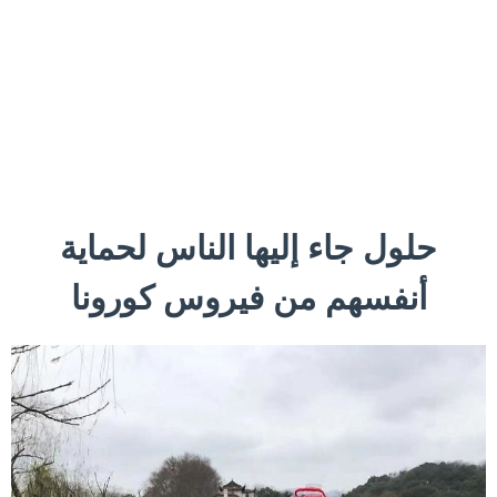
حلول جاء إليها الناس لحماية
أنفسهم من فيروس كورونا