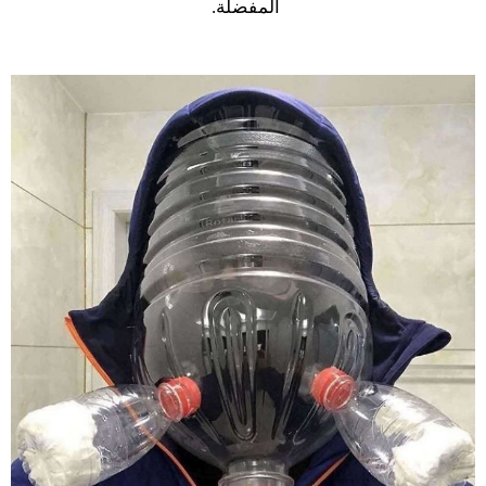
المفضلة.