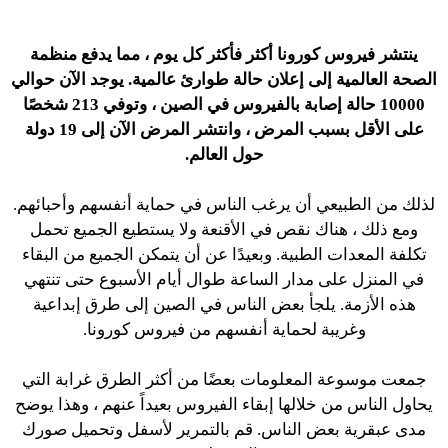
ينتشر فيروس كورونا أكثر فأكثر كل يوم ، مما يدفع منظمة
الصحة العالمية إلى إعلان حالة طوارئ عالمية. يوجد الآن حوالي
10000 حالة إصابة بالفيروس في الصين ، وتوفي 213 شخصًا
على الأقل بسبب المرض ، وانتشر المرض الآن إلى 19 دولة
حول العالم.
لذلك من الطبيعي أن يرغب الناس في حماية أنفسهم وأحبائهم.
ومع ذلك ، هناك نقص في الأقنعة ولا يستطيع الجميع تحمل
تكلفة المعدات الطبية. وبعيدًا عن أن يتمكن الجميع من البقاء
في المنزل على مدار الساعة طوال أيام الأسبوع حتى تنتهي
هذه الأزمة. يلجأ بعض الناس في الصين إلى طرق إبداعية
وغريبة لحماية أنفسهم من فيروس كورونا.
جمعت موسوعة المعلومات بعضًا من أكثر الطرق غرابة التي
يحاول الناس من خلالها إبقاء الفيروس بعيداً عنهم ، وهذا يوضح
مدى عبقرية بعض الناس. قم بالتمرير لأسفل وتحميل صورك