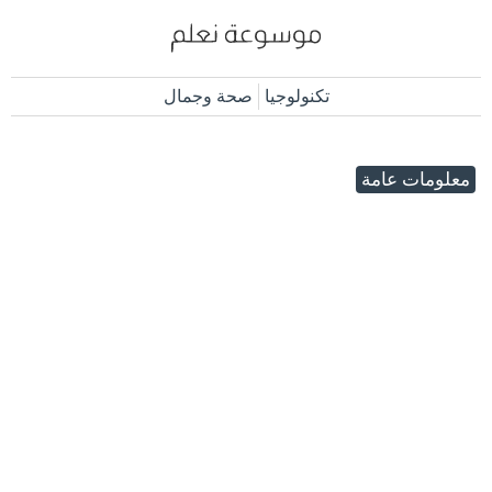
تكنولوجيا
صحة وجمال
معلومات عامة