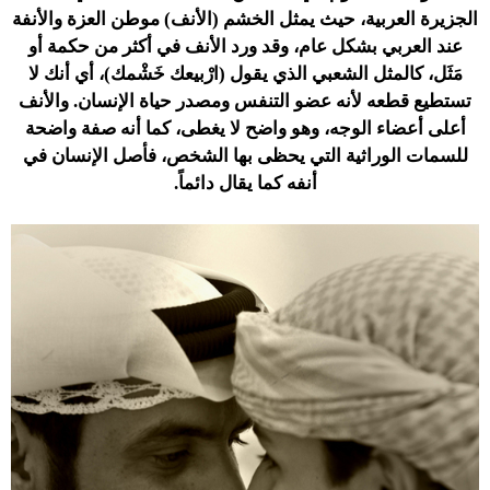
الجزيرة العربية، حيث يمثل الخشم (الأنف) موطن العزة والأنفة
عند العربي بشكل عام، وقد ورد الأنف في أكثر من حكمة أو
مَثَل، كالمثل الشعبي الذي يقول (ارْبيعك خَشْمك)، أي أنك لا
تستطيع قطعه لأنه عضو التنفس ومصدر حياة الإنسان. والأنف
أعلى أعضاء الوجه، وهو واضح لا يغطى، كما أنه صفة واضحة
للسمات الوراثية التي يحظى بها الشخص، فأصل الإنسان في
أنفه كما يقال دائماً.