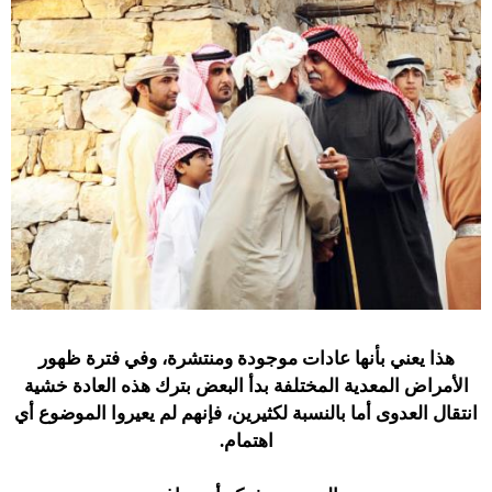
هذا يعني بأنها عادات موجودة ومنتشرة، وفي فترة ظهور
الأمراض المعدية المختلفة بدأ البعض بترك هذه العادة خشية
انتقال العدوى أما بالنسبة لكثيرين، فإنهم لم يعيروا الموضوع أي
اهتمام.