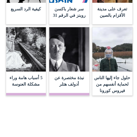
تعرف على مدينة
سر شعار باكسن
كيفية الرد السريع
الأقزام بالصين
روبنز في الرقم 31
حلول جاء إليها الناس
نبذة مختصرة عن
5 أسباب هامة وراء
لحماية أنفسهم من
أدولف هتلر
مشكلة العنوسة
فيروس كورونا