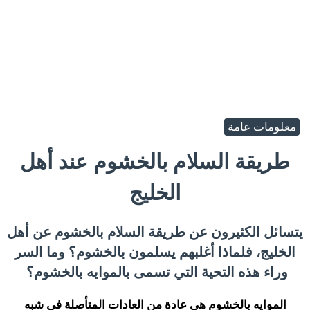
معلومات عامة
طريقة السلام بالخشوم عند أهل
الخليج
يتسائل الكثيرون عن طريقة السلام بالخشوم عن أهل
الخليج، فلماذا أغلبهم يسلمون بالخشوم؟ وما السر
وراء هذه التحية التي تسمى بالموايه بالخشوم؟
الموايه بالخشوم هي عادة من العادات المتأصلة في شبه