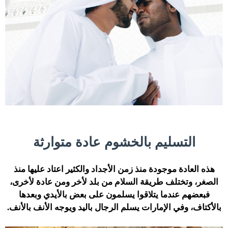
التسليم بالخشوم عادة متوارثة
هذه العادة موجودة منذ زمن الأجداد والكثير اعتاد عليها منذ
الصغر، وتختلف طريقة السلام من بلد لأخر ومن عادة لأخرى،
فبعضهم عندما يتلاقوا يسلمون على بعض بالأيدي وبعدها
بالأكتاف، وفي الإمارات يسلم الرجال باليد ويوجه الأنف بالأنف.