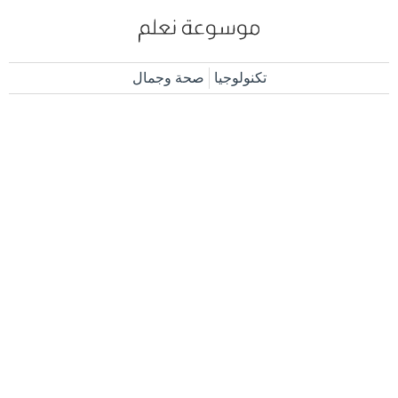
تكنولوجيا
صحة وجمال