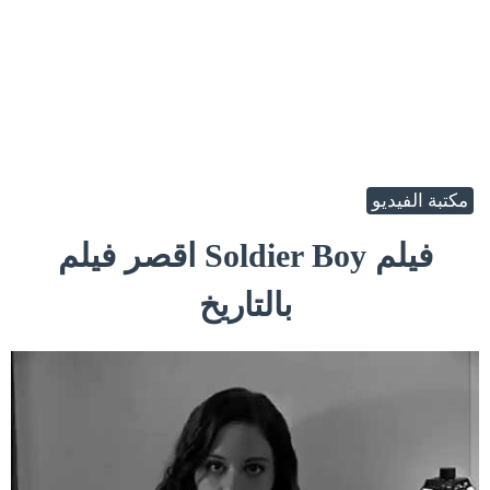
مكتبة الفيديو
فيلم Soldier Boy اقصر فيلم
بالتاريخ