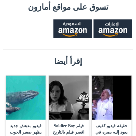
تسوق على مواقع أمازون
إقرأ أيضا
حقيقة فيديو كفيف
فيلم Soldier Boy
فيديو مدهش جديد
يعود إليه بصره في
اقصر فيلم بالتاريخ
يظهر صغير الحوت