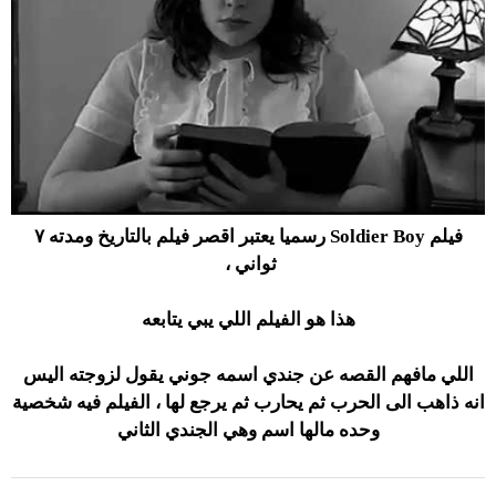
فيلم Soldier Boy رسميا يعتبر اقصر فيلم بالتاريخ ومدته ٧
ثواني ،
هذا هو الفيلم اللي يبي يتابعه
اللي مافهم القصه عن جندي اسمه جوني يقول لزوجته اليس
انه ذاهب الى الحرب ثم يحارب ثم يرجع لها ، الفيلم فيه شخصية
وحده مالها اسم وهي الجندي الثاني