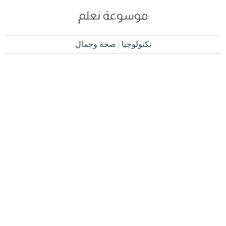
تكنولوجيا
صحة وجمال