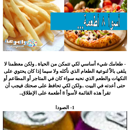
- طعامك شيء أساسي لكي تتمكن من الحياة , ولكن معظمنا لا
يلقى بالاً لنوعية الطعام الذي نأكله ولا سيما إذا كان يحتوي على
النكهات والطعم الذي نحبه سواء كان في المتاجر أو المطاعم أو
حتى أعدته في البيت ..ولكن لكي تحافظ على صحتك فيجب أن
تقرأ هذه القائمة لأسوأ 8 أطعمة على الإطلاق..
1- الصودا