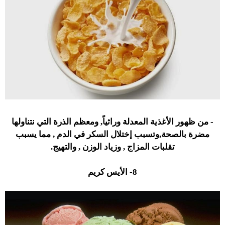
- من ظهور الأغذية المعدلة وراثياً, ومعظم الذرة التي نتناولها
مضرة بالصحة,وتسبب إختلال السكر في الدم , مما يسبب
تقلبات المزاج , وزياد الوزن , والتهيج.
8- الأيس كريم