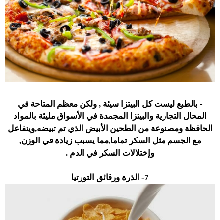
- بالطبع ليست كل البيتزا سيئة , ولكن معظم المتاحة في
المحال التجارية والبيتزا المجمدة في الأسواق مليئة بالمواد
الحافظة ومصنوعة من الطحين الأبيض الذي تم تبيضه,ويتفاعل
مع الجسم مثل السكر تماما,مما يسبب زيادة في الوزن,
وإختلالات السكر في الدم .
7- الذرة ورقائق التورتيا