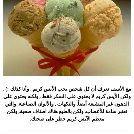
مع الأسف نعرف أن كل شخص يحب الأيس كريم , وأنا كذلك :) ,
ولكن الأيس كريم لا يحتوي على السكر فقط , ولكنه يحتوي على
الدهون غير المشبعة أيضاً, والنكهات , والألوان الصناعية, والتي
تعتبر سامة للأعصاب, ولكن بالطبع هناك اصناف صحية, ولكن
معظم الآيس كريم خطر على صحتك.