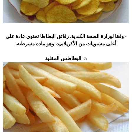
- وفقا لوزارة الصحة الكندية، رقائق البطاطا تحتوي عادة على
أعلى مستويات من الأكريلاميد، وهو مادة مسرطنة.
5- البطاطس المقلية