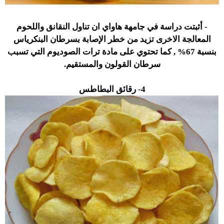
- أثبتت دراسة في جامهة هاواي ان تناول النقانق واللحوم
المعالجة الاخرى تزيد من خطر الإصابة بسرطان البنكرياس
بنسبة 67% , كما تحتوي على مادة ترات الصوديوم التي تسبب
سرطان القولون والمستقيم.
4- رقائق البطاطس