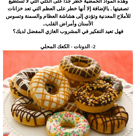
وهذه المواد الحمضية خطر جداً على الكلي التي لا تستطيع
تصفيتها , بالإضافة إلا أنها خطر على العظم التي تعد خزانات
للأملاح المعدنية وتؤدي إلى هشاشة العظام والسمنة وتسوس
الأسنان وأمراض القلب..
فهل تعيد التفكير في المشروب الغازي المفضل لديك؟
2- الدونات - الكعك المحلي