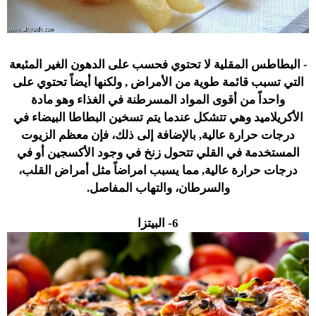
- البطاطس المقلية لا تحتوي فحسب على الدهون الغير المئبعة
التي تسبب قائمة طوية من الأمراض , ولكنها أيضاً تحتوي على
واحداً من أقوى المواد المسرطنة في الغذاء وهو مادة
الأكريلاميد وهي تتشكل عندما يتم تسخين البطاطا البيضاء في
درجات حرارة عالية, بالإضافة إلى ذلك، فإن معظم الزيوت
المستخدمة في القلي تتحول زنخ في وجود الأكسجين أو في
درجات حرارة عالية, مما يسبب امراضاً مثل أمراض القلب،
والسرطان، والتهاب المفاصل.
6- البيتزا