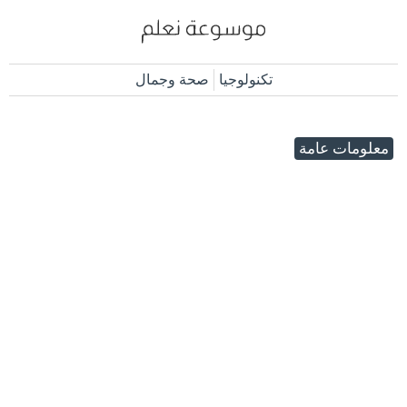
تكنولوجيا
صحة وجمال
معلومات عامة