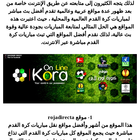
لذلك يتجه الكثيرون إلى متابعته عن طريق الإنترنت خاصة من
بعد ظهور عدة مواقع عربية وعالمية تقدم أفضل بث مباشر
لمباريات كرة القدم العالمية والمحلية ، حيث اعتبرت هذه
المواقع هي الحل المثالي لمتابعة المباريات بجودة عالية وقوة
بث عالية، لذلك نقدم أفضل المواقع التي تبث مباريات كرة
القدم مباشرة عبر الانترنت.
1- موقع rojadirecta
هذا الموقع من أشهر وأفضل مواقع نقل مباريات كرة القدم
مباشرة حيث يجمع الموقع كل مباريات كرة القدم التي تذاع