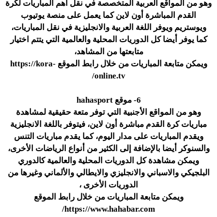
وهو من المواقع العربية المتخصصة في نقل أهم المباريات لكرة
القدم المباشرة أون لاين كما يعمل على منصة يوتيوب
ويوستريم ويوفر اللغة العربية والانجليزية في نقل المباريات،
كما يوفر أيضا كل الدوريات المحلية والعالمية التي يتتم اختيار
متابعتها من المشاهد،
ويمكن متابعة المباريات من خلال رابط الموقع https://kora-
online.tv/
6- موقع hahasport
وهو من المواقع الأجنبية التي توفر متعة حقيقية لمشاهدة
مباريات كرة القدم مباشرة أون لاين، فيتوفر باللغة الانجليزية
ويقدم المباريات على مدار اليوم، كما يقدم مباريات التنس
والسنوكر أيضا بالإضافة إلى الكثير من أنواع الرياضات الأخرى،
ويمكن مشاهدة كل الدوريات المحلية والعالمية كالدوري
البلجيكي والاسباني والانجليزي والايطالي والألماني وغيرها من
الدوريات الأخرى ،
ويمكن متابعة المباريات من خلال رابط الموقع
https://www.hahabar.com/