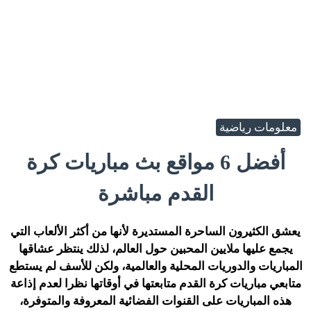
معلومات رياضية
أفضل 6 مواقع بث مباريات كرة
القدم مباشرة
يعشق الكثيرون الساحرة المستديرة لأنها من أكثر الألعاب التي
يجمع عليها ملايين المحبين حول العالم، لذلك ينتظر عشاقها
المباريات والدوريات المحلية والعالمية، ولكن للأسف لم يستطع
متابعي مباريات كرة القدم متابعتها في أوقاتها نظرا لعدم إذاعة
هذه المباريات على القنوات الفضائية المعروفة والمتوفرة،