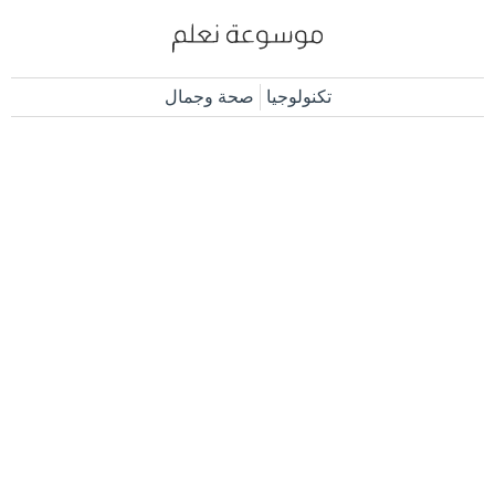
تكنولوجيا
صحة وجمال