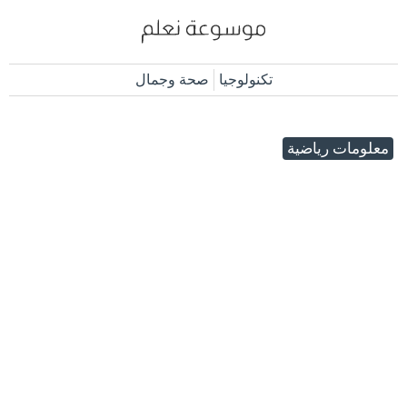
تكنولوجيا
صحة وجمال
معلومات رياضية