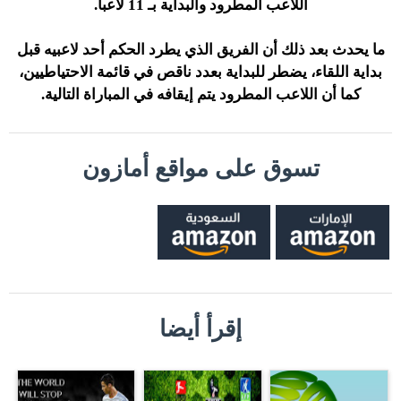
اللاعب المطرود والبداية بـ 11 لاعباً.
ما يحدث بعد ذلك أن الفريق الذي يطرد الحكم أحد لاعبيه قبل
بداية اللقاء، يضطر للبداية بعدد ناقص في قائمة الاحتياطيين،
كما أن اللاعب المطرود يتم إيقافه في المباراة التالية.
تسوق على مواقع أمازون
إقرأ أيضا