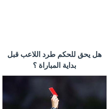
هل يحق للحكم طرد اللاعب قبل
بداية المباراة ؟