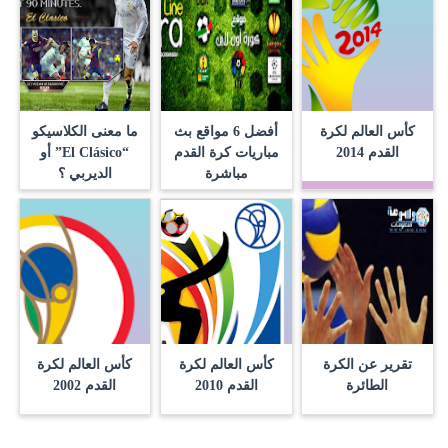
كأس العالم لكرة
أفضل 6 مواقع بث
ما معنى الكلاسيكو
القدم 2014
مباريات كرة القدم
“El Clásico” أو
مباشرة
الديربي ؟
تقرير عن الكرة
كأس العالم لكرة
كأس العالم لكرة
الطائرة
القدم 2010
القدم 2002