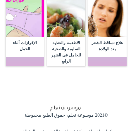
علاج تساقط الشعر
الاطعمة والتغذية
الإفرازات أثناء
بعد الولادة
السليمة والصحية
الحمل
للحامل في الشهر
الرابع
©2021 موسوعة نعلم،
حقوق الطبع محفوظة.