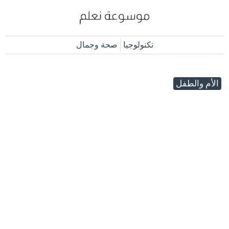
تكنولوجيا
صحة وجمال
الأم والطفل