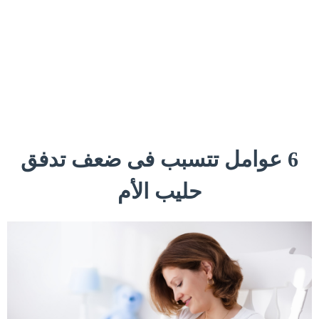
6 عوامل تتسبب فى ضعف تدفق
حليب الأم