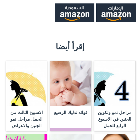
إقرأ أيضا
مراحل نمو وتكوين
فوائد تدليك الرضيع
الاسبوع الثالث من
الجنين في الاسبوع
الحمل مراحل نمو
الرابع للحمل
الجنين والاعراض