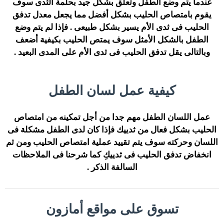
عندما يتم وضع الطفل وتعلق بشكل جيد بحلمة الثدى سوف
يقوم بامتصاص الحليب بشكل أفضل مما يجعل معدل تدفق
الحليب فى ثدى الأم يسير بشكل طبيعى . فإذا لم يتم وضع
الطفل بالشكل الأمثل سوف يمتص الحليب بكيفية أضعف
وبالتالى يقل تدفق الحليب فى ثدى الأم على المدى البعيد .
كيفية عمل لسان الطفل
عمل اللسان الطفل مهم جدا من أجل تمكينه من امتصاص
الحليب بشكل فعال من ثدييك فإذا كان لدى الطفل مشكلة فى
اللسان وحركته سوف يتم تقييد عملية امتصاص الحليب ومن ثم
انخفاض تدفق الحليب فى ثدييكِ كما شرحنا فى الملاحظات
السالفة الذكر .
تسوق على مواقع أمازون