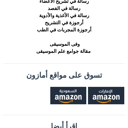
رسالة في تشريح الأعضاء
رسالة في الفصد
رسالة في الأغذية والأدوية
أرجوزة في التشريح
أرجوزة المجربات في الطب
وفى الموسيقى
مقالة جوامع علم الموسيقى
تسوق على مواقع أمازون
إقرأ أيضا