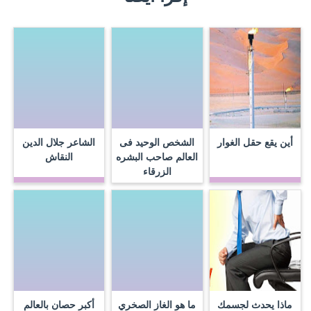
أين يقع حقل الغوار
الشخص الوحيد فى
الشاعر جلال الدين
العالم صاحب البشره
النقاش
الزرقاء
ماذا يحدث لجسمك
ما هو الغاز الصخري
أكبر حصان بالعالم