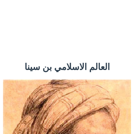
العالم الاسلامي بن سينا