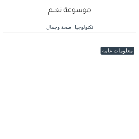
تكنولوجيا
صحة وجمال
معلومات عامة