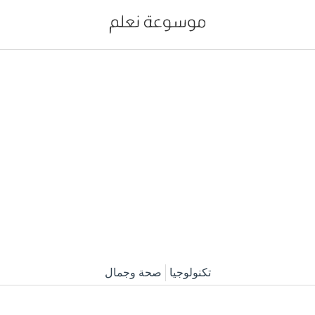
تكنولوجيا
صحة وجمال