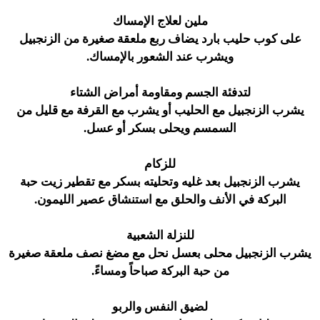
ملين لعلاج الإمساك
على كوب حليب بارد يضاف ربع ملعقة صغيرة من الزنجبيل
ويشرب عند الشعور بالإمساك.
لتدفئة الجسم ومقاومة أمراض الشتاء
يشرب الزنجبيل مع الحليب أو يشرب مع القرفة مع قليل من
السمسم ويحلى بسكر أو عسل.
للزكام
يشرب الزنجبيل بعد غليه وتحليته بسكر مع تقطير زيت حبة
البركة في الأنف والحلق مع استنشاق عصير الليمون.
للنزلة الشعبية
يشرب الزنجبيل محلى بعسل نحل مع مضغ نصف ملعقة صغيرة
من حبة البركة صباحاً ومساءً.
لضيق النفس والربو