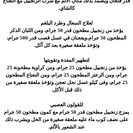
قدر فنجان ويضمد بذلك مكان الألم مع شرب الزنجبيل مع النعناع
كالشاي.
لعلاج السعال وطرد البلغم
يؤخذ من زنجبيل مطحون قدر 50 جرام، ومن اللبان الدكر
المطحون 50 جرام،ويعجنان في عسل قصب قدر 500 جرام،
وتؤخذ ملعقة صغيرة بعد كل أكل.
لتطهير المعدة وتقويتها
يؤخذ من زنجبيل مطحون 25 جرام، ومن كراوية مطحونة 25
جرام، ومن الزعتر المطحون 25 جرام، ومن النعناع المطحون
25 جرام، وفى كيلو عسل نحل تعجن وتؤخذ ملعقة صغيرة من
ذلك قبل الأكل.
للقولون العصبي
يمزج زنجبيل مطحون قدر 50 جرام مع كمون مطحون 50 جرام
على نصف كوب ماء عليه ملعقة صغيرة من الخل ويشرب ذلك
عند الشعور بالألم.