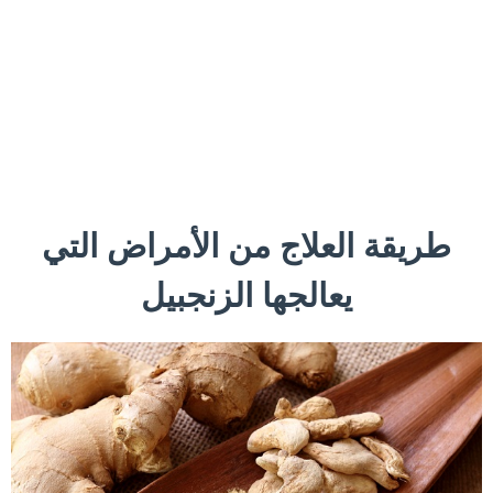
طريقة العلاج من الأمراض التي
يعالجها الزنجبيل