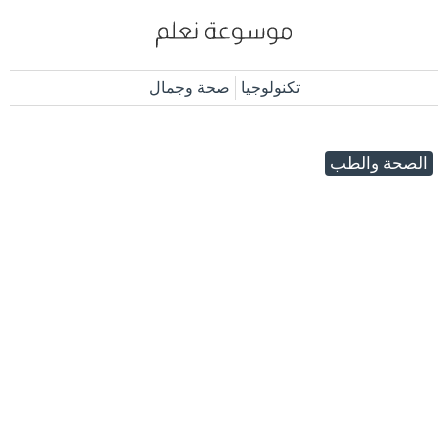
تكنولوجيا
صحة وجمال
الصحة والطب