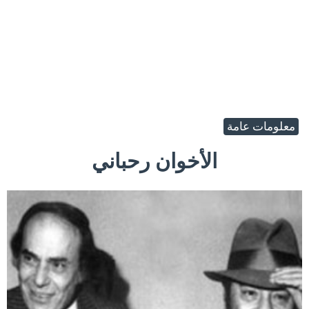
معلومات عامة
الأخوان رحباني