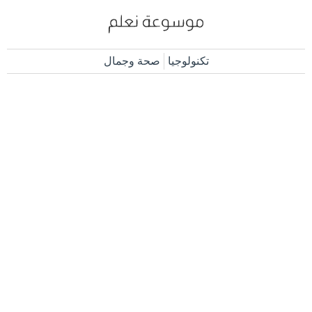
تكنولوجيا
صحة وجمال