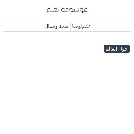
تكنولوجيا
صحة وجمال
حول العالم