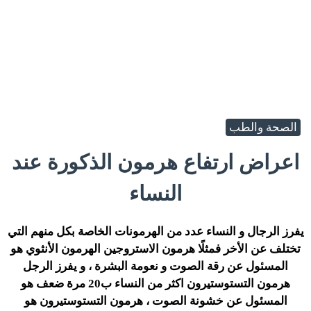
الصحة والطب
اعراض ارتفاع هرمون الذكورة عند
النساء
يفرز الرجال و النساء عدد من الهرمونات الخاصة بكل منهم التي
تختلف عن الأخر فمثلًا هرمون الاستروجين الهرمون الأنثوي هو
المسئول عن رقة الصوت و نعومة البشرة ، و يفرز الرجل
هرمون التستوستيرون اكثر من النساء ب20 مرة ضعف هو
المسئول عن خشونة الصوت ، هرمون التستوستيرون هو