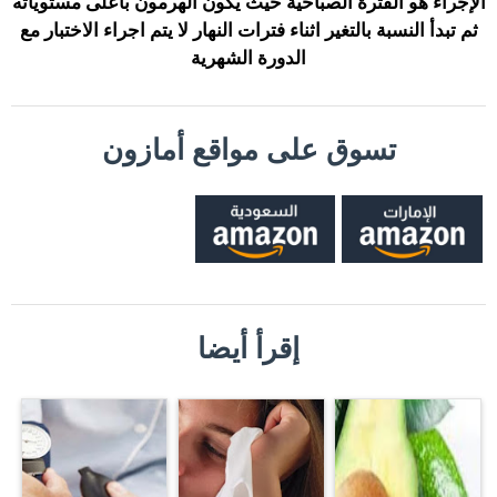
الإجراء هو الفترة الصباحية حيث يكون الهرمون بأعلى مستوياته
ثم تبدأ النسبة بالتغير اثناء فترات النهار لا يتم اجراء الاختبار مع
الدورة الشهرية
تسوق على مواقع أمازون
إقرأ أيضا