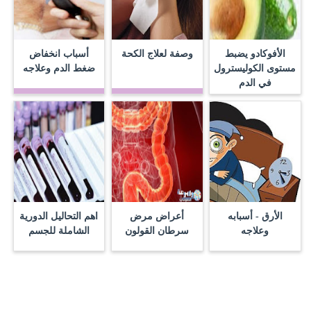
الأفوكادو يضبط
وصفة لعلاج الكحة
أسباب انخفاض
مستوى الكوليسترول
ضغط الدم وعلاجه
في الدم
الأرق - أسبابه
أعراض مرض
اهم التحاليل الدورية
وعلاجه
سرطان القولون
الشاملة للجسم