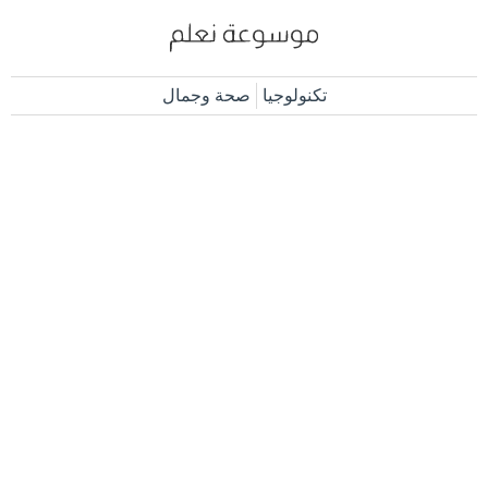
تكنولوجيا
صحة وجمال