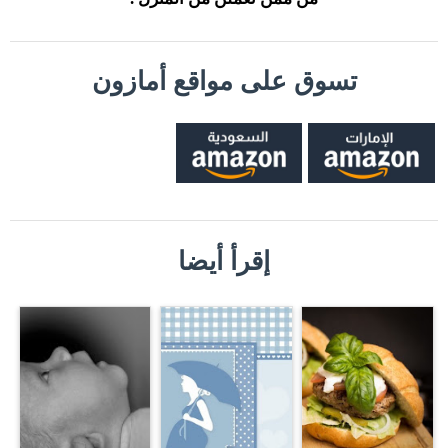
تسوق على مواقع أمازون
إقرأ أيضا