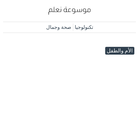
تكنولوجيا
صحة وجمال
الأم والطفل