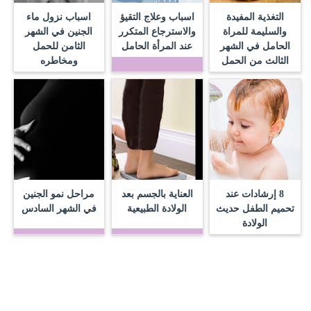
التغذية المفيدة
اسباب وعلاج التقيؤ
اسباب نزول ماء
والسليمة للمراة
والاسترجاع المتكرر
الجنين في الشهر
الحامل في الشهر
عند المرأة الحامل
الثامن للحمل
الثالث من الحمل
ومخاطره
8 إرشادات عند
العناية بالجسم بعد
مراحل نمو الجنين
تحميم الطفل حديث
الولادة الطبيعية
في الشهر السادس
الولادة