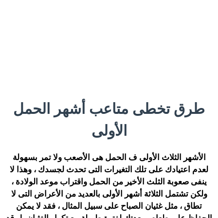
طرق تخطى متاعب أشهر الحمل
الأولى
الأشهر الثلاث الأولى ف الحمل هى الأصعب ولا تمر بسهولة
لعدم اعتيادك على تلك التغيرات التى تحدث لجسدك ، وهذا لا
ينفى صعوبة الثلث الأخير من الحمل واقتراب موعد الولادة ،
ولكن تشتمل الثلاثة أشهر الأولى بالعديد من الأعراض التى لا
تطاق ، مثل غثيان الصباح على سبيل المثال ، فقد لا يمكن