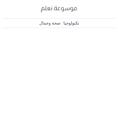
تكنولوجيا
صحة وجمال