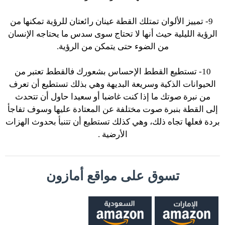
9- تمييز الألوان تمتلك
القطة
عينان رائعتان للرؤية تمكنها من
الرؤية الليلية حيث أنها لا تحتاج سوى سدس ما يحتاجه الإنسان
من الضوء حتى يتمكن من الرؤية.
10- تستطيع القطط الإحساس بشعورك فالقطط تعتبر من
الحيوانات الذكية وسريعة البديهة وهي بذلك تستطيع أن تعرف
من نبرة صوتك ما إذا كنت غاضبا أو سعيدا حاول أن تتحدث
إلى
القطة
بنبرة صوت مختلفة عن المعتادة عليها وسوف تفاجأ
بردة فعلها تجاه ذلك، وهي كذلك تستطيع أن تتنبأ بحدوث الهزات
الأرضية .
تسوق على مواقع أمازون