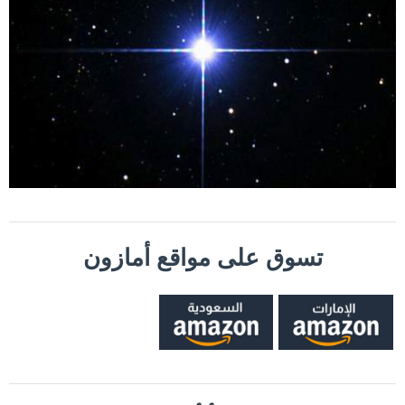
تسوق على مواقع أمازون