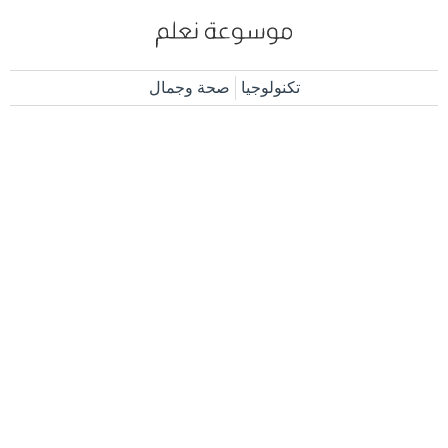
تكنولوجيا
صحة وجمال