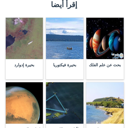
إقرأ أيضا
بحث عن علم الفلك
بحيرة فيكتوريا
بحيرة إدوارد