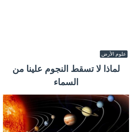
علوم الأرض
لماذا لا تسقط النجوم علينا من
السماء