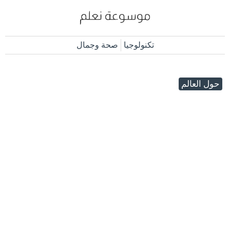
تكنولوجيا
صحة وجمال
حول العالم