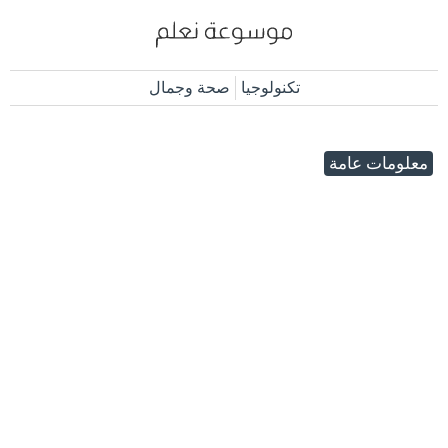
تكنولوجيا
صحة وجمال
معلومات عامة