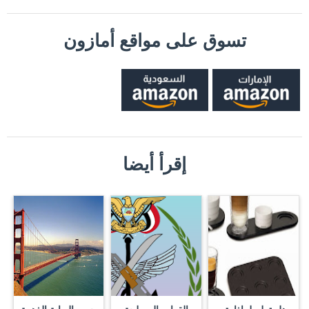
تسوق على مواقع أمازون
إقرأ أيضا