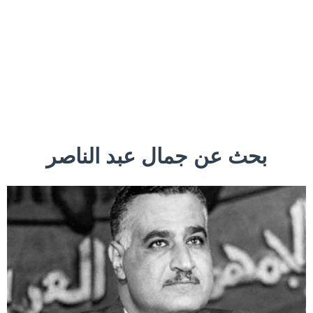
بحث عن جمال عبد الناصر