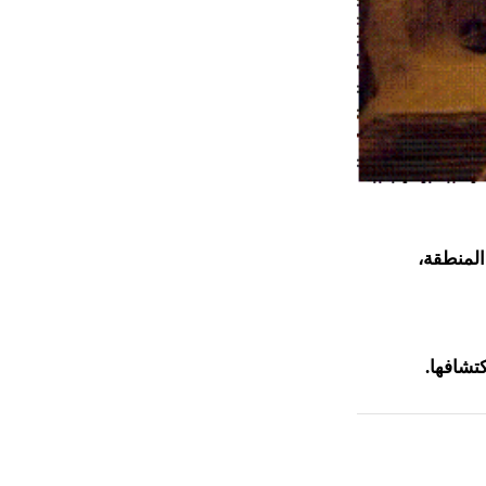
المنطقة،