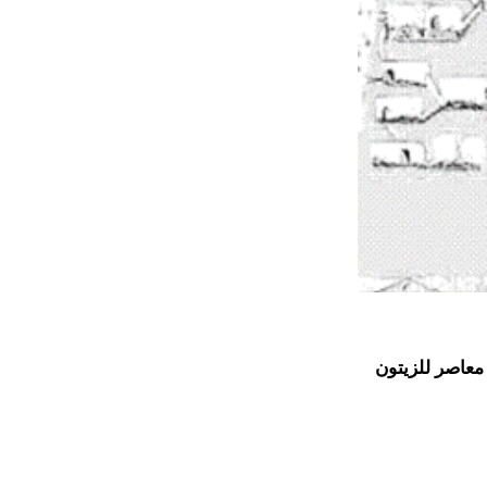
معاصر للزيتون