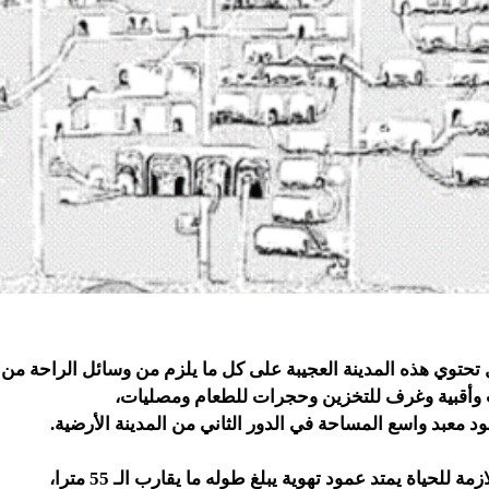
تحتوي هذه المدينة العجيبة على كل ما يلزم من وسائل الراحة من 
 وأقبية وغرف للتخزين وحجرات للطعام ومصليات،
ود معبد واسع المساحة في الدور الثاني من المدينة الأرضية.
زمة للحياة يمتد عمود تهوية يبلغ طوله ما يقارب الـ 55 مترا،