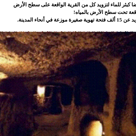
ا كبئر للماء لتزويد كل من القرية الواقعة على سطح الأرض
اقعة تحت سطح الأرض بالمياه!
ة في أنحاء المدينة.