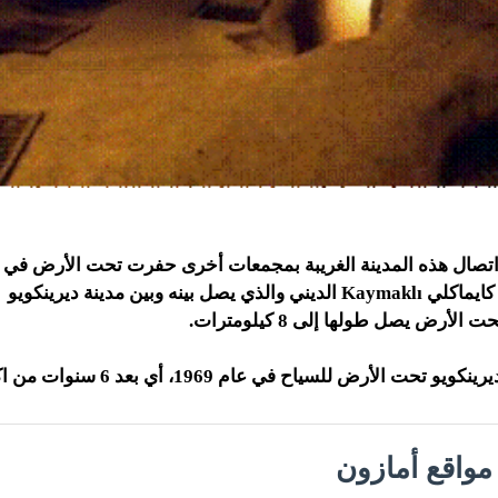
 اتصال هذه المدينة الغريبة بمجمعات أخرى حفرت تحت الأرض في 
ل بينه وبين مدينة ديرينكويو
أرض يصل طولها إلى 8 كيلومترات.
ت الأرض للسياح في عام 1969، أي بعد 6 سنوات من اكتشافها.
واقع أمازون