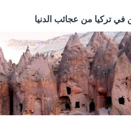
 في تركيا من عجائب الدنيا