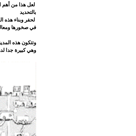
لعل هذا من أهم ا
بالتحديد
لحفر وبناء هذه ال
في صخورها ومعالم
وتتكون هذه المدينة الأثرية العملاقة م
وهي كبيرة جدا لدرجة أنها ت