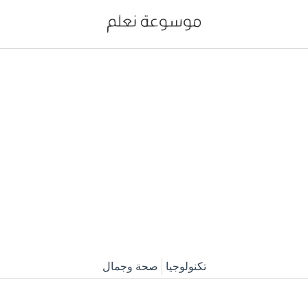
تكنولوجيا
صحة وجمال