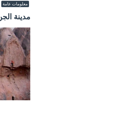
معلومات عامة
مدينة الجن