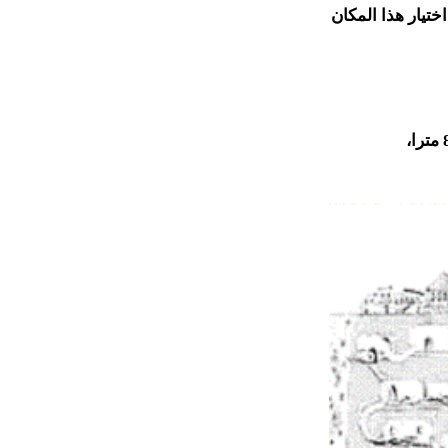
تيار هذا المكان