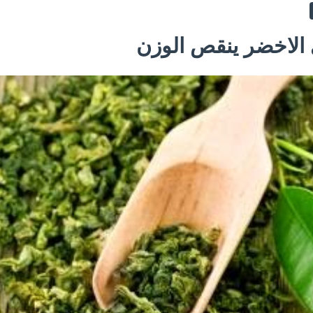
الاخضر ينقص الوزن