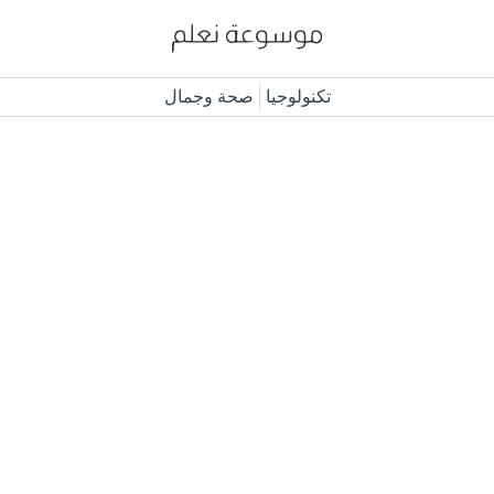
تكنولوجيا
صحة وجمال