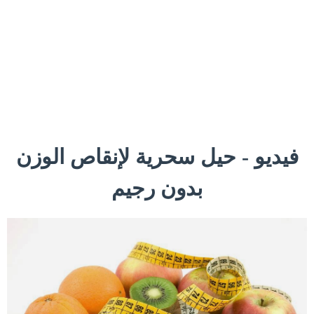
فيديو - حيل سحرية لإنقاص الوزن
بدون رجيم