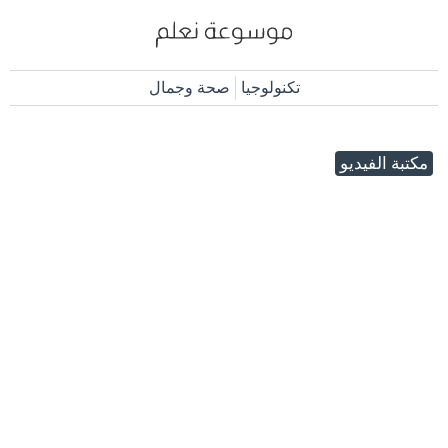
تكنولوجيا
صحة وجمال
مكتبة الفيديو