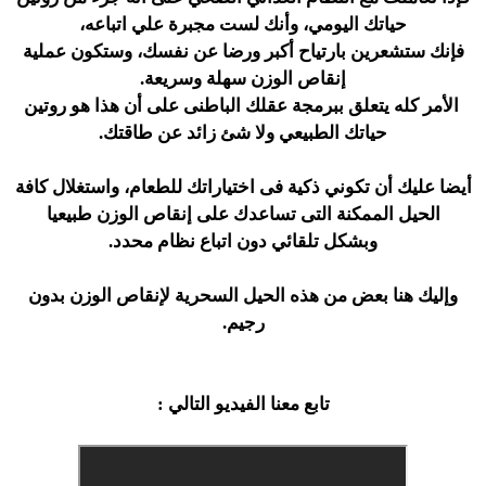
حياتك اليومي، وأنك لست مجبرة علي اتباعه،
فإنك ستشعرين بارتياح أكبر ورضا عن نفسك، وستكون عملية
إنقاص الوزن سهلة وسريعة.
الأمر كله يتعلق ببرمجة عقلك الباطنى على أن هذا هو روتين
حياتك الطبيعي ولا شئ زائد عن طاقتك.
أيضا عليك أن تكوني ذكية فى اختياراتك للطعام، واستغلال كافة
الحيل الممكنة التى تساعدك على إنقاص الوزن طبيعيا
وبشكل تلقائي دون اتباع نظام محدد.
وإليك هنا بعض من هذه الحيل السحرية لإنقاص الوزن بدون
رجيم.
تابع معنا الفيديو التالي :