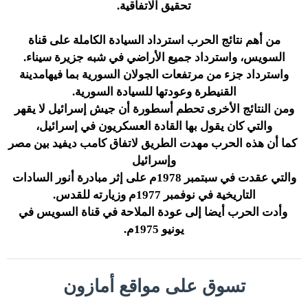
تحقيق الاتفاقية.
من أهم نتائج الحرب استرداد السيادة الكاملة على قناة
السويس، واسترداد جميع الأراضي في شبه جزيرة سيناء.
واسترداد جزء من مرتفعات الجولان السورية بما فيهامدينة
القنيطرة وعودتها للسيادة السورية.
ومن النتائج الأخرى تحطم أسطورة أن جيش إسرائيل لا يقهر
والتي كان يقول بها القادة العسكريون في إسرائيل،
كما أن هذه الحرب مهدت الطريق لاتفاق كامب ديفيد بين مصر
وإسرائيل
والتي عقدت في سبتمبر 1978م على إثر مبادرة أنور السادات
التاريخية في نوفمبر 1977م وزيارته للقدس.
وأدت الحرب أيضا إلى عودة الملاحة في قناة السويس في
يونيو 1975م.
تسوق على مواقع أمازون