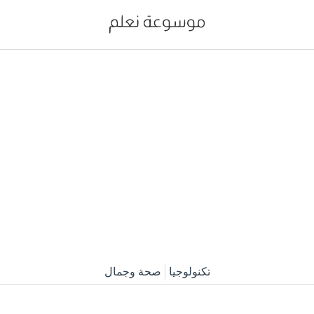
تكنولوجيا
صحة وجمال