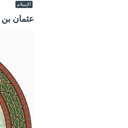
الإسلام
عثمان بن 