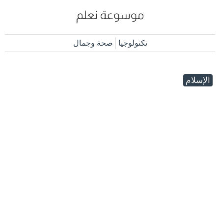
تكنولوجيا
صحة وجمال
الإسلام