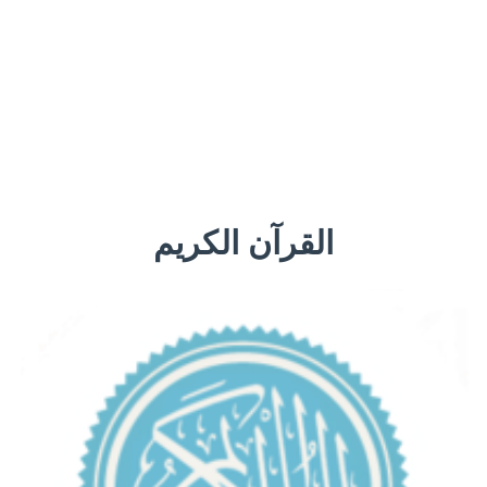
القرآن الكريم