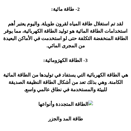
2- طاقة مائية:
لقد تم استغلال طاقة المياه لقرون طويلة. واليوم يعتبر أهم
استخدامات الطاقة المائية هو توليد الطاقة الكهربائية، مما يوفر
الطاقة المنخفضة التكلفة حتى لو استخدمت في الأماكن البعيدة
من المجرى المائي.
3- الطاقة الكهرَومائية:
هي الطاقة الكهربائية التي يستفاد في توليدها من الطاقة المائية
الكامنة. وهي بذلك تعد من أشكال الطاقة النظيفة الصديقة
للبيئة والمستخدمة في نطاق عالمي واسع.
طاقة المد والجزر