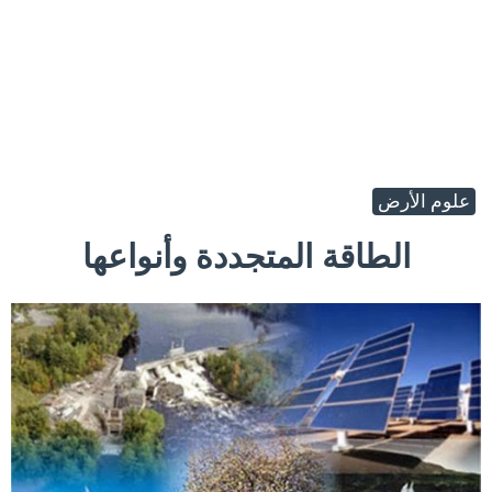
علوم الأرض
الطاقة المتجددة وأنواعها