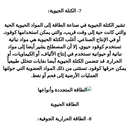
7- الكتلة الحيوية:
تشير الكتلة الحيوية في صناعة الطاقة إلى المواد الحيوية الحية
والتي كانت حية إلى وقت قريب، والتي يمكن استخدامها كوقود،
أو في الإنتاج الصناعي. أغلب الكتلة الحيوية هي مواد نباتية
تستخدم كوقود حيوي، إلا أن المصطلح يشير أيضا إلى مواد
نباتية أو حيوانية تستخدم في إنتاج الألياف، أو الكيماويات، أو
الحرارة. قد تتضمن الكتلة الحيوية أيضا نفايات تتحلل طبيعياً
يمكن حرقها كوقود. تستثنى من ذلك المواد العضوية التي حولتها
العمليات الأرضية إلى فحم أو نفط.
الطاقة الحيوية
8- الطاقة الحرارية الجوفية: