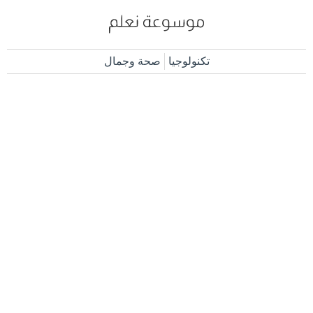
تكنولوجيا
صحة وجمال