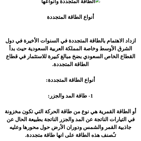
أنواع الطاقة المتجددة
ازداد الاهتمام بالطاقة المتجددة في السنوات الأخيرة في دول
الشرق الأوسط وخاصة المملكة العربية السعودية حيث بدأ
القطاع الخاص السعودي بضخ مبالغ كبيرة للاستثمار في قطاع
الطاقة المتجددة.
أنواع الطاقة المتجددة:
1- طاقة المد والجزر:
أو الطاقة القمرية هي نوع من طاقة الحركة التي تكون مخزونة
في التيارات الناتجة عن المد والجزر الناتجة بطبيعة الحال عن
جاذبية القمر والشمس ودوران الأرض حول محورها وعليه
تـُصنف هذه الطاقة على انها طاقة متجددة.