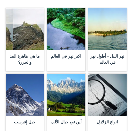
نهر النيل - أطول نهر
اكبر نهر في العالم
ما هي ظاهرة المد
في العالم
والجزر؟
انواع الزلازل
أين تقع جبال الألب
جبل إفرست