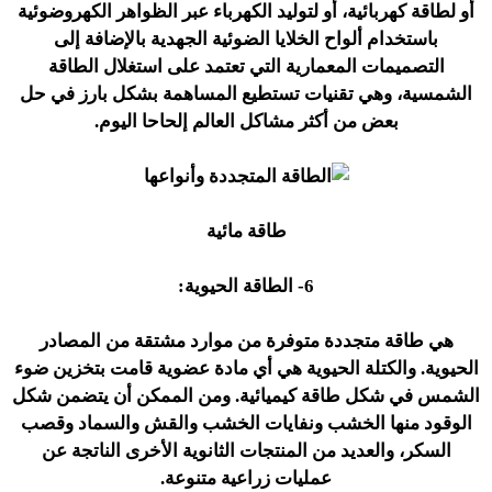
أو لطاقة كهربائية، أو لتوليد الكهرباء عبر الظواهر الكهروضوئية
باستخدام ألواح الخلايا الضوئية الجهدية بالإضافة إلى
التصميمات المعمارية التي تعتمد على استغلال الطاقة
الشمسية، وهي تقنيات تستطيع المساهمة بشكل بارز في حل
بعض من أكثر مشاكل العالم إلحاحا اليوم.
طاقة مائية
6- الطاقة الحيوية:
هي طاقة متجددة متوفرة من موارد مشتقة من المصادر
الحيوية. والكتلة الحيوية هي أي مادة عضوية قامت بتخزين ضوء
الشمس في شكل طاقة كيميائية. ومن الممكن أن يتضمن شكل
الوقود منها الخشب ونفايات الخشب والقش والسماد وقصب
السكر، والعديد من المنتجات الثانوية الأخرى الناتجة عن
عمليات زراعية متنوعة.