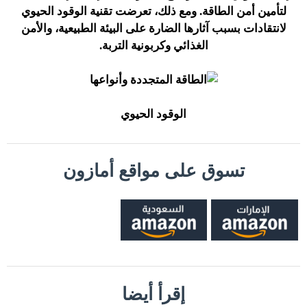
لتأمين أمن الطاقة. ومع ذلك، تعرضت تقنية الوقود الحيوي
لانتقادات بسبب آثارها الضارة على البيئة الطبيعية، والأمن
الغذائي وكربونية التربة.
الوقود الحيوي
تسوق على مواقع أمازون
إقرأ أيضا