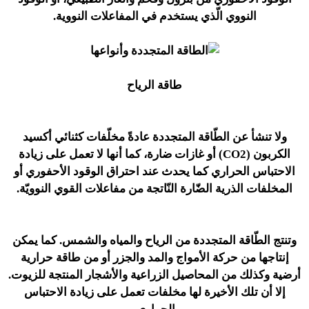
النووي الّذي يستخدم في المفاعلات النووية.
طاقة الرياح
ولا تنشأ عن الطّاقة المتجددة عادةً مخلّفات كثنائي أكسيد
الكربون (CO2) أو غازات ضارة، كما أنها لا تعمل على زيادة
الاحتباس الحراري كما يحدث عند احتراق الوقود الأحفوري أو
المخلفات الذرية الضّارة النّاتجة من مفاعلات القوي النوويّة.
وتنتج الطّاقة المتجددة من الرياح والمياه والشمس. كما يمكن
إنتاجها من حركة الأمواج والمد والجزر أو من طاقة حرارية
أرضية وكذلك من المحاصيل الزراعية والأشجار المنتجة للزيوت.
إلا أن تلك الأخيرة لها مخلفات تعمل على زيادة الاحتباس