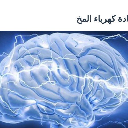
ة كهرباء المخ