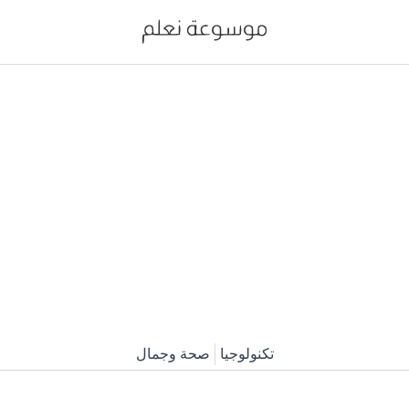
تكنولوجيا
صحة وجمال