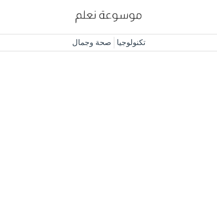
تكنولوجيا
صحة وجمال