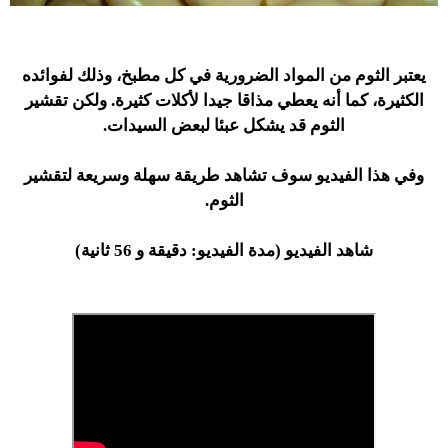
يعتبر الثوم من المواد الضرورية في كل مطبخ، وذلك لفوائده
الكثيرة، كما أنه يعطي مذاقا جيدا لأكلات كثيرة. ولكن تقشير
الثوم قد يشكل عبئا لبعض السيدات.
وفي هذا الفيديو سوف تشاهد طريقة سهلة وسريعة لتقشير
الثوم.
شاهد الفيديو (مدة الفيديو: دقيقة و 56 ثانية)