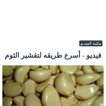
مكتبة الفيديو
فيديو - أسرع طريقه لتقشير الثوم