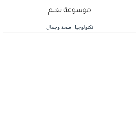
تكنولوجيا
صحة وجمال