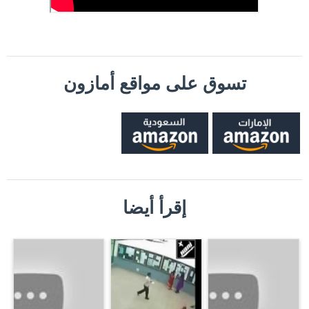
تسوق على مواقع أمازون
إقرأ أيضا