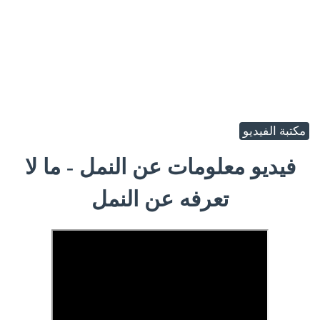
مكتبة الفيديو
فيديو معلومات عن النمل - ما لا
تعرفه عن النمل