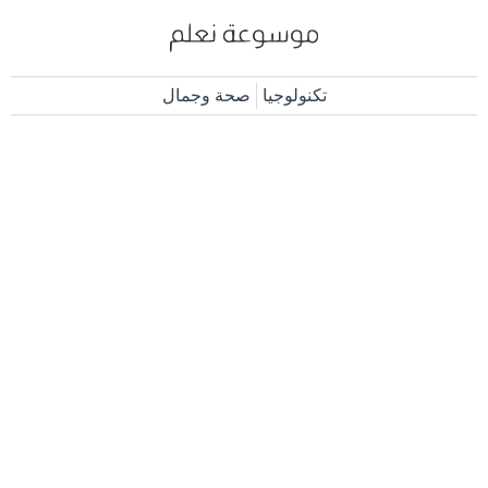
تكنولوجيا
صحة وجمال