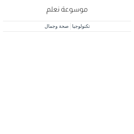
تكنولوجيا
صحة وجمال