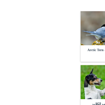
A
ب الكلاب