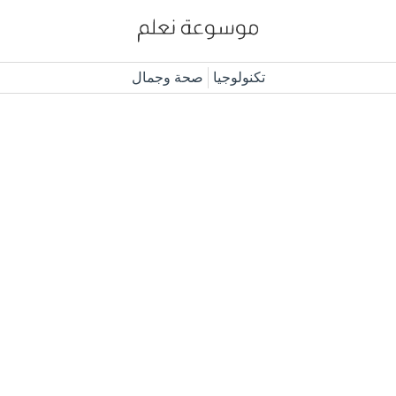
تكنولوجيا
صحة وجمال