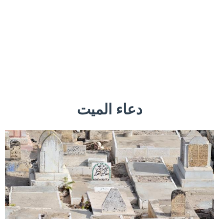
دعاء الميت