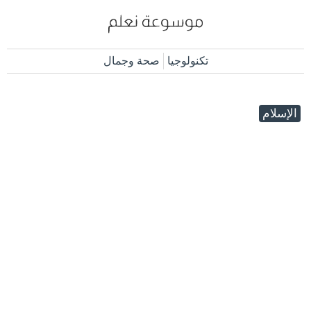
تكنولوجيا
صحة وجمال
الإسلام