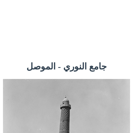
جامع النوري - الموصل