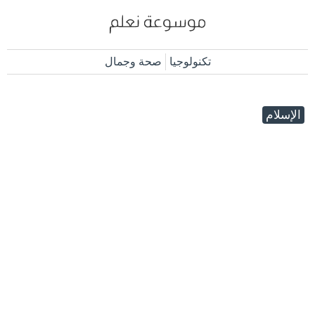
تكنولوجيا
صحة وجمال
الإسلام