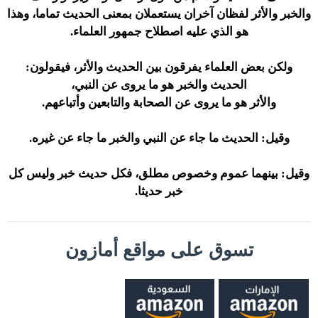
والخبر والأثر لفظان آخران يستعملان بمعنى الحديث تماما، وهذا
هو الذي عليه اصطلاح جمهور العلماء.
ولكن بعض العلماء يفرقون بين الحديث والأثر، فيقولون:
الحديث والخبر هو ما يروى عن النبي،
والأثر هو ما يروى عن الصحابة والتابعين وأتباعهم.
وقيل: الحديث ما جاء عن النبي والخبر ما جاء عن غيره.
وقيل: بينهما عموم وخصوص مطلق، فكل حديث خبر وليس كل
خبر حديثا.
تسوق على مواقع أمازون