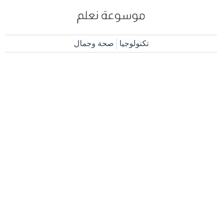
تكنولوجيا
صحة وجمال