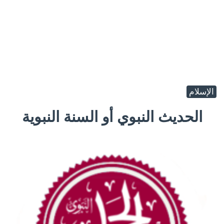
الإسلام
الحديث النبوي أو السنة النبوية