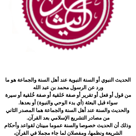
الحديث النبوي أو السنة النبوية
عند أهل السنة والجماعة هو ما
ورد عن الرسول محمد بن عبد الله
من قول أو فعل أو تقرير أو صفة خَلقية أو صفة خُلقية أو سيرة
سواء قبل البعثة (أي بدء الوحي والنبوة) أو بعدها.
والحديث والسنة عند أهل السنة والجماعة هما المصدر الثاني
من مصادر التشريع الإسلامي بعد القرآن.
وذلك أن الحديث خصوصا والسنة عموما مبينان لقواعد وأحكام
الشريعة ونظمها، ومفصلان لما جاء مجملا في القرآن،