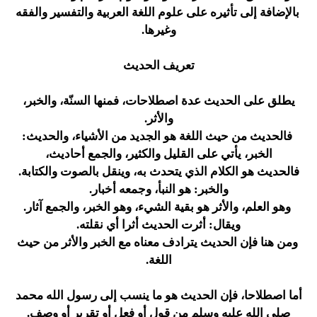
بالإضافة إلى تأثيره على علوم اللغة العربية والتفسير والفقه
وغيرها.
تعريف الحديث
يطلق على الحديث عدة اصطلاحات، فمنها السنّة، والخبر،
والأثر.
فالحديث من حيث اللغة هو الجديد من الأشياء، والحديث:
الخبر، يأتي على القليل والكثير، والجمع أحاديث،
فالحديث هو الكلام الذي يتحدث به، وينقل بالصوت والكتابة.
والخبر: هو النبأ، وجمعه أخبار.
وهو العلم، والأثر هو بقية الشيء، وهو الخبر، والجمع آثار.
ويقال: أثرت الحديث أثرا أي نقلته.
ومن هنا فإن الحديث يترادف معناه مع الخبر والأثر من حيث
اللغة.
أما اصطلاحا، فإن الحديث هو ما ينسب إلى رسول الله محمد
صلى الله عليه وسلم من قول أو فعل أو تقرير أو وصف.