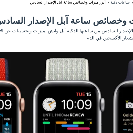
ساعات ذكية
أبرز ميزات وخصائص ساعة آبل الإصدار السادس
ت وخصائص ساعة آبل الإصدار الساد
صدار السادس من ساعتها الذكية آبل واتش بميزات وتحسينات عن الإ
شعار الأكسجين في الدم