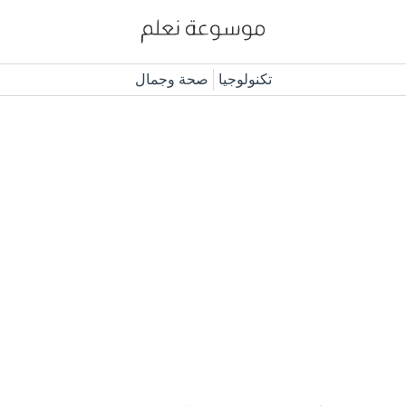
تكنولوجيا
صحة وجمال