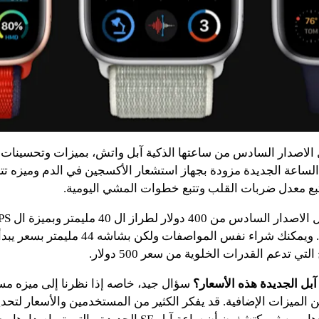
لاصدار السادس من ساعتها الذكية آبل واتش، بميزات وتحسينات 
لساعة الجديدة مزودة بجهاز استشعار الأكسجين في الدم وميزه تتبع
بع معدل ضربات القلب وتتبع خطوات المشي اليومية.
لتي تدعم القدرات الخلوية من سعر 500 دولار.
ل الجديدة هذه الأسعار؟
سؤال جيد، خاصه إذا نظرنا إلى ميزه م
 الميزات الإضافية. قد يفكر الكثير من المستخدمين والأسعار لتحدي