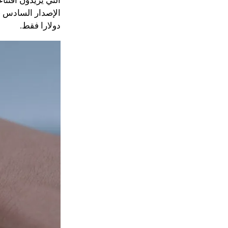
دولارا فقط.