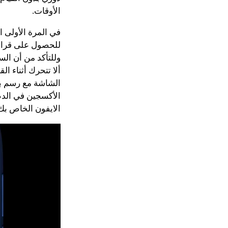
الأوقات.
للحصول على قراء
وللتأكد من أن ال
الايفون الخاص بك