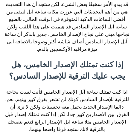
قد يبدو الأمر سخيفًا بعض الشيء، لكن ستجد أن هذا التحديث
هي من أهم التحديثات التي عززت مكانة ساعة آبل لتبقى من
أفضل الساعات الذكية المتوفرة في الوقت الحالي. بالطبع
ساعة آبل الإصدار السادس قد هيمنت على هذا اللقب ولكن
نجاحها مبني على نجاح الإصدار الخامس. جدير بالذكر أن ساعة
آبل الإصدار السادس أضاف شاشة أكثر وضوحا بالاضافة الى
ميزة مراقبه الأوكسجين بالدم.
إذا كنت تمتلك الإصدار الخامس، هل
يجب عليك الترقية للإصدار السادس؟
اذا كنت تمتلك ساعة آبل الإصدار الخامس فأنت لست بحاجة
للترقية للإصدار السادس كونك لن تشعر بفرق كبير بينهم. نعم،
دائما الإصدار الجديد يحمل معه تحسينات ولكن لا نرى أن
الفرق بين الاصدارين كبير جدا. لكن إذا كنت تمتلك إصدار قبل
الإصدار الخامس مثلا ساعة آبل الإصدار الرابع فنعم ننصحك
بالترقية لانك ستجد فرقا واضحا بينهما.