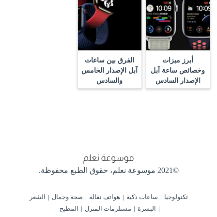
أبرز ميزات
الفرق بين ساعات
وخصائص ساعة آبل
آبل الإصدار الخامس
الإصدار السادس
والسادس
©2021 موسوعة نعلم،
حقوق الطبع محفوظة.
تكنولوجيا
ساعات ذكية
هواتف نقالة
صحة وجمال
الشعر
البشرة
مستلزمات المنزل
المطبخ