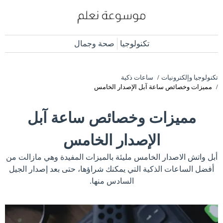
تكنولوجيا
صحة وجمال
تكنولوجيا وإلكترونيات
ساعات ذكية
مميزات وخصائص ساعة آبل الإصدار الخامس
مميزات وخصائص ساعة آبل
الإصدار الخامس
أبل واتش الاصدار الخامس مليئة بالميزات المفيدة وهي مازالت من
أفضل الساعات الذكية التي يمكنك شراؤها، حتى بعد إصدار الجيل
السادس منها.