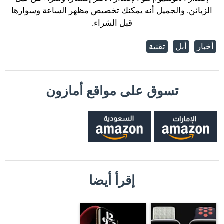
الزبائن. والجميل أنه يمكنك تخصيص مظهر الساعة وسوارها
قبل الشراء.
أخبار
أبل
تقنية
تسوق على مواقع أمازون
إقرأ أيضا