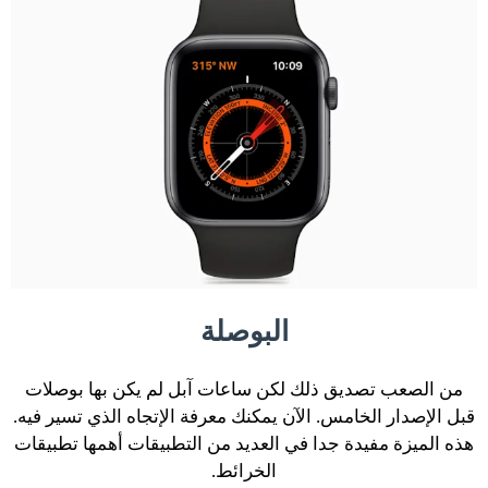
البوصلة
من الصعب تصديق ذلك لكن ساعات آبل لم يكن بها بوصلات
قبل الإصدار الخامس. الآن يمكنك معرفة الإتجاه الذي تسير فيه.
هذه الميزة مفيدة جدا في العديد من التطبيقات أهمها تطبيقات
الخرائط.