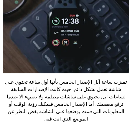
تميزت ساعة آبل الإصدار الخامس بأنها أول ساعة تحتوي على
شاشة تعمل بشكل دائم. حيث كانت الإصدارات السابقة
لساعات آبل تحتوي على شاشات مظلمة ولا تضيء الا عندما
ترفع معصمك، أما الإصدار الخامس فيمكنك رؤية الوقت أو
المعلومات التي قمت بوضعها على الشاشة بغض النظر عن
الموضع الذي انت فيه.