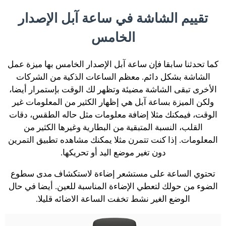
تقييم الشاشة في ساعة آبل الإصدار
الخامس
كما تحدثنا سابقا فإن ساعة آبل الإصدار الخامس بها ميزة عمل
الشاشة بشكل دائم. معظم الساعات الذكية من الشركات
الأخرى تبقى الشاشة مضيئة وتظهر لك الوقت بإستمرار أيضا،
ولكن الميزة بساعة آبل هي إظهار الكثير من المعلومات غير
الوقت، فيمكنك مثلا إضافة معلومات مثل حاله الطقس، دقات
القلب، النسبة المتبقية من البطارية وغيرها الكثير من
المعلومات. إذا كنت تتمرن مثلا يمكنك مشاهده تطبيق التمرين
دون تغير موضع اليد أو تحريكها.
تحتوي الساعة على مستشعر إضاءة لاستكشاف مدى سطوع
الضوء من حولك لتعطي الإضاءة المناسبة للعين. أيضا في حال
الوضع الغير نشط تخفت الساعة الاضائه قليلا.