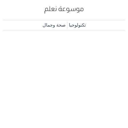
تكنولوجيا
صحة وجمال