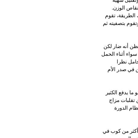
تقليل شهية
نقاص الوزن.
 الطريقة، تقوم
تقوم بتصفيته ثم
ظن أنه ضار لكن
سواء أثناء الحمل
حامل نظرا
ن في صدر الأم
ا يدفع الكثير
 تقلبات مزاج
ظام الدورة
أكثر من كوب في