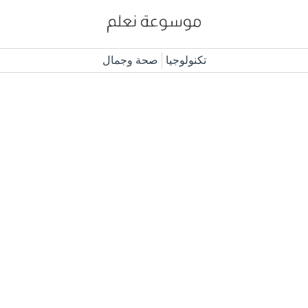
تكنولوجيا
صحة وجمال