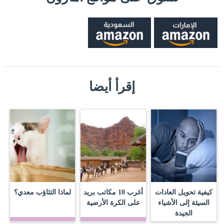
إقرأ أيضا
كيفية تحويل العادات
أغرب 10 مكاتب بريد
لماذا التثاؤب معدي؟
السيئة إلى الأشياء
على الكرة الأرضية
الجيدة