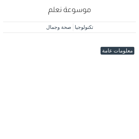
تكنولوجيا
صحة وجمال
معلومات عامة