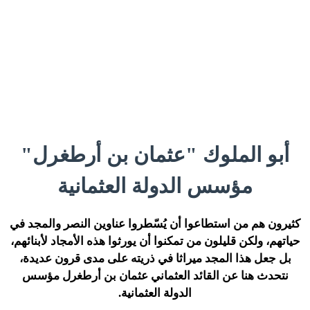
أبو الملوك "عثمان بن أرطغرل"
مؤسس الدولة العثمانية
كثيرون هم من استطاعوا أن يُسّطروا عناوين النصر والمجد في
حياتهم، ولكن قليلون من تمكنوا أن يورثوا هذه الأمجاد لأبنائهم،
بل جعل هذا المجد ميراثا في ذريته على مدى قرون عديدة،
نتحدث هنا عن القائد العثماني عثمان بن أرطغرل مؤسس
الدولة العثمانية.