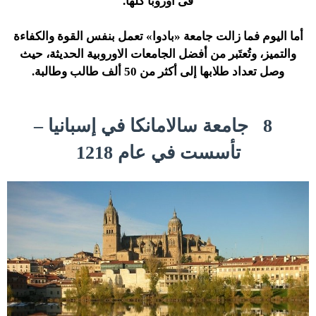
فى أوروبا كلها.
أما اليوم فما زالت جامعة «بادوا» تعمل بنفس القوة والكفاءة
والتميز، وتُعتَبر من أفضل الجامعات الاوروبية الحديثة، حيث
وصل تعداد طلابها إلى أكثر من 50 ألف طالب وطالبة.
8
جامعة سالامانكا في إسبانيا –
تأسست في عام 1218