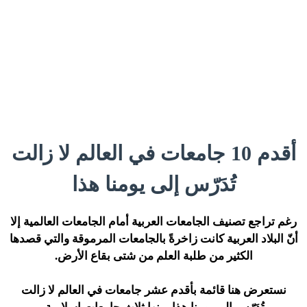
أقدم 10 جامعات في العالم لا زالت
تُدَرّس إلى يومنا هذا
رغم تراجع تصنيف الجامعات العربية أمام الجامعات العالمية إلا
أنّ البلاد العربية كانت زاخرةً بالجامعات المرموقة والتي قصدها
الكثير من طلبة العلم من شتى بقاع الأرض.
نستعرض هنا قائمة بأقدم عشر جامعات في العالم لا زالت