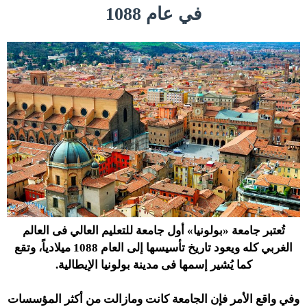
في عام 1088
تُعتبر جامعة «بولونيا» أول جامعة للتعليم العالي فى العالم
الغربي كله ويعود تاريخ تأسيسها إلى العام 1088 ميلادياً، وتقع
كما يُشير إسمها فى مدينة بولونيا الإيطالية.
وفي واقع الأمر فإن الجامعة كانت ومازالت من أكثر المؤسسات