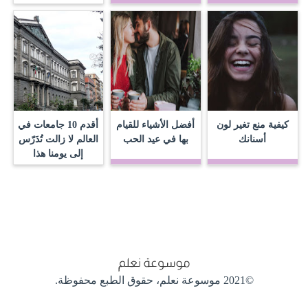
كيفية منع تغير لون
أفضل الأشياء للقيام
أقدم 10 جامعات في
أسنانك
بها في عيد الحب
العالم لا زالت تُدَرّس
إلى يومنا هذا
©2021 موسوعة نعلم،
حقوق الطبع محفوظة.