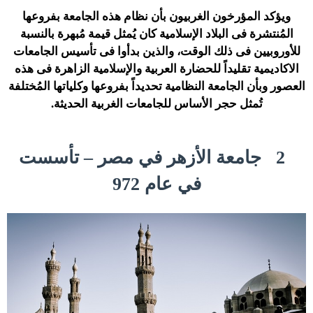
ويؤكد المؤرخون الغربيون بأن نظام هذه الجامعة بفروعها
المُنتشرة فى البلاد الإسلامية كان يُمثل قيمة مُبهرة بالنسبة
للأوروبيين فى ذلك الوقت، والذين بدأوا فى تأسيس الجامعات
الاكاديمية تقليداً للحضارة العربية والإسلامية الزاهرة فى هذه
العصور وبأن الجامعة النظامية تحديداً بفروعها وكلياتها المُختلفة
تُمثل حجر الأساس للجامعات الغربية الحديثة.
2
جامعة الأزهر في مصر – تأسست
في عام 972