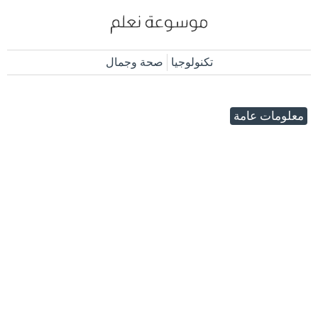
تكنولوجيا
صحة وجمال
معلومات عامة