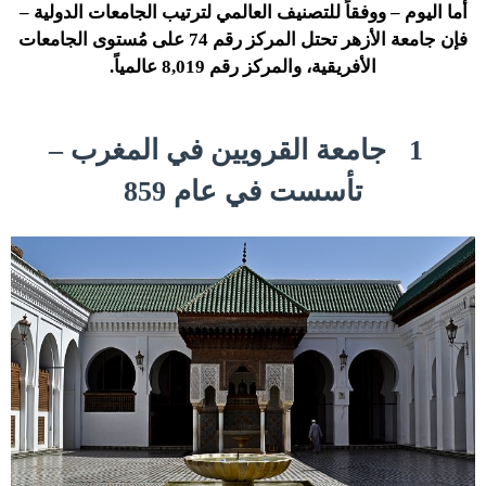
أما اليوم – ووفقاً للتصنيف العالمي لترتيب الجامعات الدولية –
فإن جامعة الأزهر تحتل المركز رقم 74 على مُستوى الجامعات
الأفريقية، والمركز رقم 8,019 عالمياً.
1
جامعة القرويين في المغرب –
تأسست في عام 859