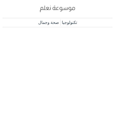
تكنولوجيا
صحة وجمال