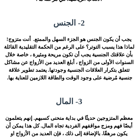
2- الجنس
يجب أن يكون الجنس هو الجزء السهل والممتع. أنت متزوج!
لماذا هذا يسبب التوتر؟ على الرغم من الحكمة التقليدية القائلة
بأن علاقتك الجنسية يجب أن تكون مريحة ومثيرة ، خاصة خلال
السنوات الأولى من الزواج ، أبلغ العديد من الأزواج عن مشاكل
تتعلق بتكرار العلاقات الجنسية وجودتها. يعتمد تطوير علاقة
جنسية مُرضية على وجود الوقت والطاقة اللازمين للعناية بها.
3- المال
معظم المتزوجين حديثًا في بداية منحنى كسبهم. إنهم يتعلمون
أيضًا فهم ومزج مواقفهم الفردية تجاه المال. كل هذا يمكن أن
يكون مرهقًا. بالإضافة إلى ذلك ، فإن العديد من الأزواج او