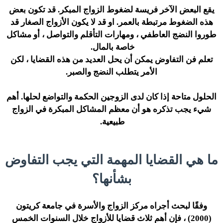
يقع البعض الآخر فريسة لضغوط الزواج المبكر. قد تكون بعض
هذه الضغوط مرتبطة بالعمر. او قد لا يكون الأزواج الصغار قد
طوروا النضج العاطفي ، ومهارات التأقلم والتواصل ، أو مشاكل
خاصة بالمال.
تعلم فن التفاوض يمكن أن يحل العديد من هذه القضايا ، لكن
الأمر يتطلب النضج والصبر.
الحلول متاحة إذا كان لدى الزوجين الحكمة والتواضع لحلها. أهم
شيء يجب تذكره هو أن معظم المشاكل المبكرة في الزواج
طبيعية.
ما هي القضايا المهمة التي يجب التفاوض
بشأنها؟
وفقًا لبحث أجراه مركز الزواج والأسرة في جامعة كريتون
(2000) ، فإن أهم ثلاث قضايا للأزواج خلال السنوات الخمس