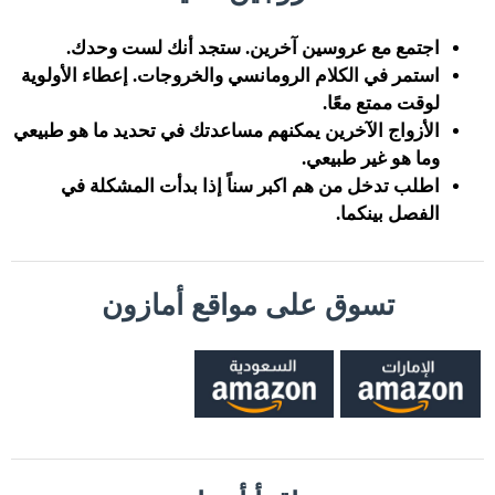
اجتمع مع عروسين آخرين. ستجد أنك لست وحدك.
استمر في الكلام الرومانسي والخروجات. إعطاء الأولوية
لوقت ممتع معًا.
الأزواج الآخرين يمكنهم مساعدتك في تحديد ما هو طبيعي
وما هو غير طبيعي.
اطلب تدخل من هم اكبر سناً إذا بدأت المشكلة في
الفصل بينكما.
تسوق على مواقع أمازون