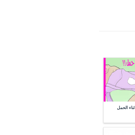
ثناء الحمل