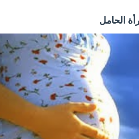
أة الحامل