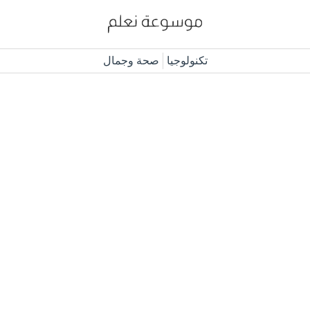
تكنولوجيا
صحة وجمال