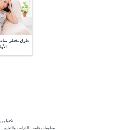
طرق تخطى متاعب
الأو
تكنولوجيا
معلومات عامة
الدراسة والتعليم