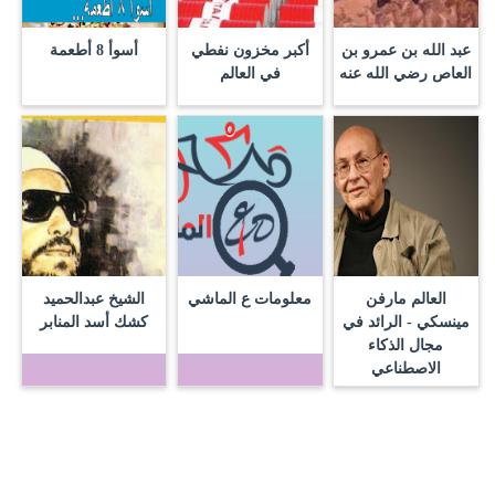
عبد الله بن عمرو بن
أكبر مخزون نفطي
أسوأ 8 أطعمة
العاص رضي الله عنه
في العالم
العالم مارفن
معلومات ع الماشي
الشيخ عبدالحميد
مينسكي - الرائد في
كشك أسد المنابر
مجال الذكاء
الاصطناعي