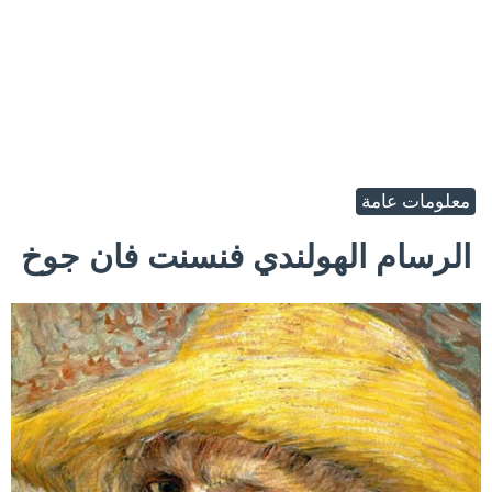
معلومات عامة
الرسام الهولندي فنسنت فان جوخ