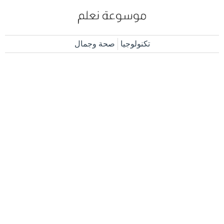
تكنولوجيا
صحة وجمال