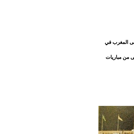
وز على المغرب في
ولة الأولى من مباريات