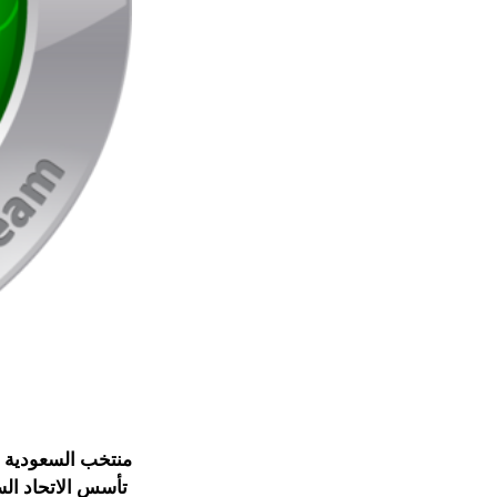
منتخب السعودية ل
تأسس الاتحاد السعودي لكرة