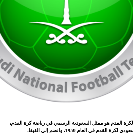
كرة القدم
هو ممثل السعودية الرسمي في رياضة كرة القدم،
 القدم في العام 1959، وانضم إلى الفيفا.