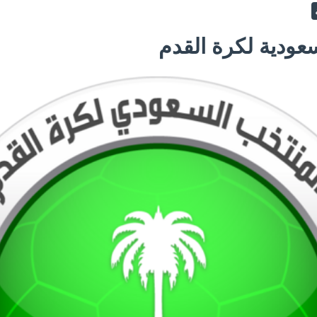
عودية لكرة القدم