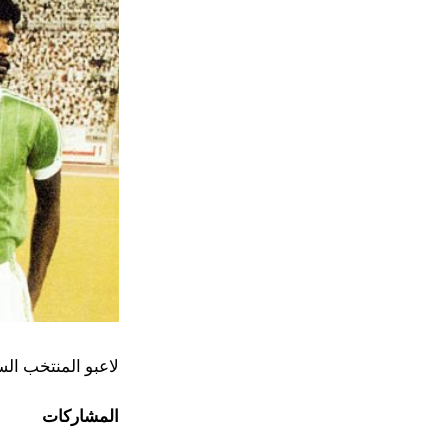
لاعبو المنتخب السعو
المشاركات