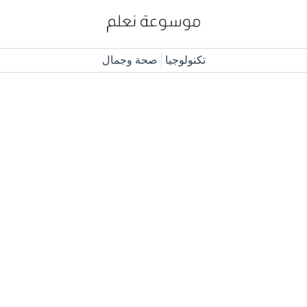
تكنولوجيا
صحة وجمال