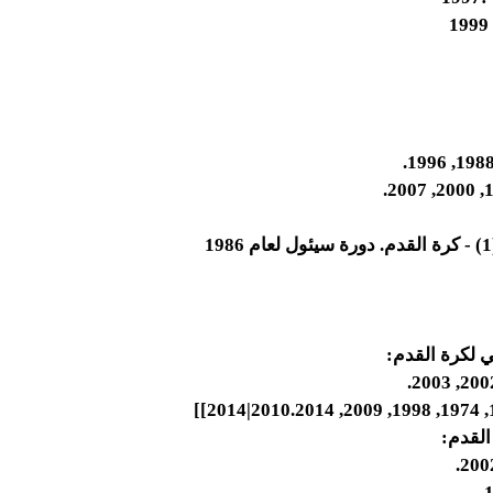
ي لكرة القدم:
لقدم: