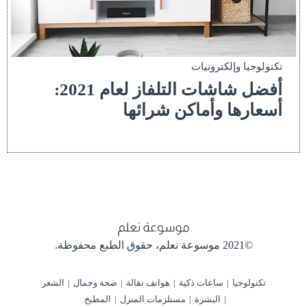
تكنولوجيا وإلكترونيات
أفضل شاشات التلفاز لعام 2021:
أسعارها وأماكن شرائها
©2021 موسوعة نعلم،
حقوق الطبع محفوظة.
تكنولوجيا
ساعات ذكية
هواتف نقالة
صحة وجمال
الشعر
البشرة
مستلزمات المنزل
المطبخ