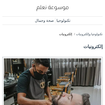
تكنولوجيا
صحة وجمال
تكنولوجيا وإلكترونيات
إلكترونيات
إلكترونيات