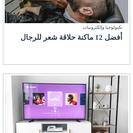
تكنولوجيا وإلكترونيات
أفضل 12 ماكنة حلاقة شعر للرجال