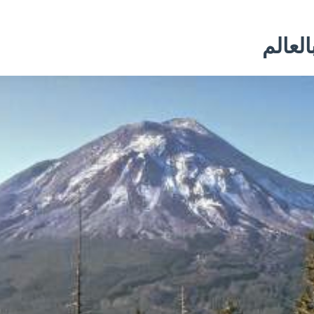
العالم