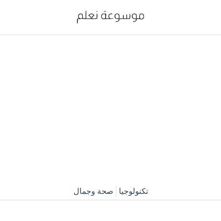
تكنولوجيا
صحة وجمال