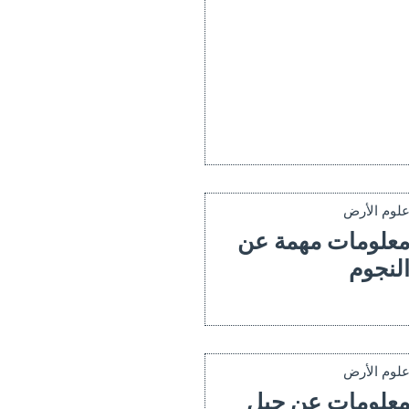
لوم الأرض
علومات مهمة عن
لنجوم
لوم الأرض
علومات عن جبل