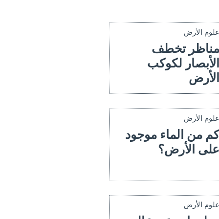
لوم الأرض
ناظر تخطف
لأبصار لكوكب
لأرض
لوم الأرض
م من الماء موجود
لى الأرض؟
لوم الأرض