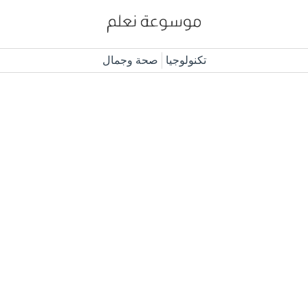
تكنولوجيا
صحة وجمال