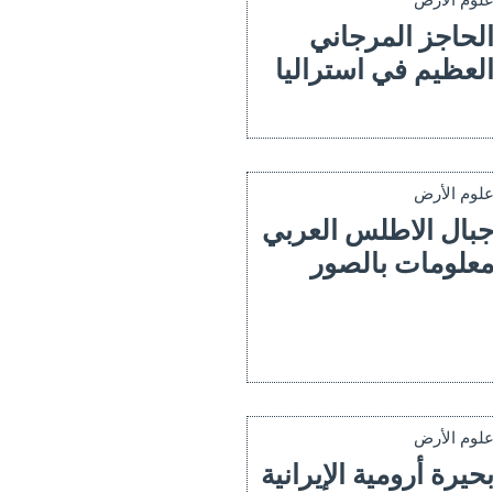
لوم الأرض
لحاجز المرجاني
لعظيم في استراليا
لوم الأرض
بال الاطلس العربي
علومات بالصور
لوم الأرض
حيرة أرومية الإيرانية