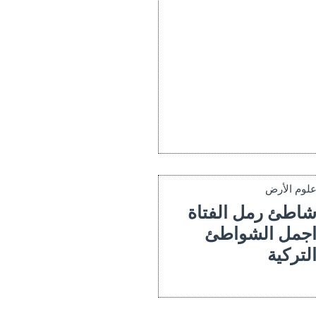
لوم الأرض
اطئ رمل الفتاة
جمل الشواطئ
لتركية